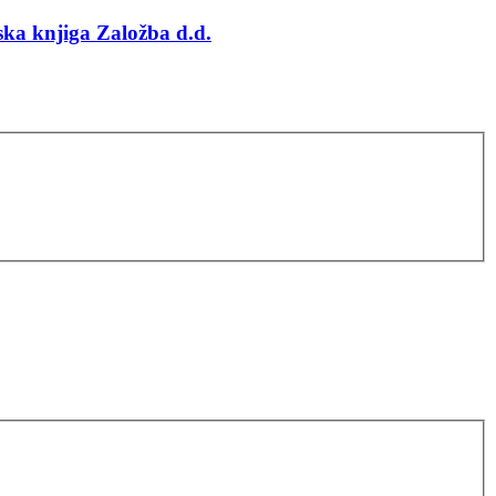
ka knjiga Založba d.d.